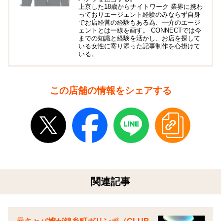
上京した18歳からナイトワーク 業界に携わ
っておりエージェント経験のみならず自身
でお店経営の経験もある為、一介のエージ
ェントとは一線を画す。 CONNECTでは今
までの知識と経験を活かし、お店を探して
いる女性に寄り添った記事制作を心掛けて
いる。
この店舗の情報をシェアする
関連記事