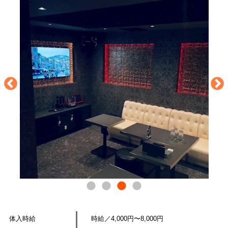
体入時給
時給／4,000円〜8,000円