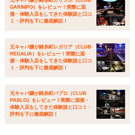
元キャバ嬢が錦糸町ガリンポ（CLUB
GARIMPO）をレビュー！実際に面
接・体験入店をしてきた体験談と口コ
ミ・評判を下に徹底解説！
元キャバ嬢が錦糸町レガリア（CLUB
REGALIA）をレビュー！実際に面
接・体験入店をしてきた体験談と口コ
ミ・評判を下に徹底解説！
元キャバ嬢が錦糸町パブロ（CLUB
PABLO）をレビュー！実際に面接・
体験入店をしてきた体験談と口コミ・
評判を下に徹底解説！