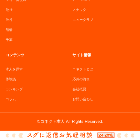
池袋
スナック
渋谷
ニュークラブ
船橋
千葉
コンテンツ
サイト情報
求人を探す
コネクトとは
体験談
応募の流れ
ランキング
会社概要
コラム
お問い合わせ
©コネクト求人 All Rights Reserved.