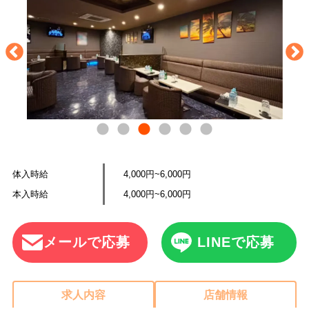
体入時給
4,000円~6,000円
本入時給
4,000円~6,000円
メールで応募
LINEで応募
求人内容
店舗情報