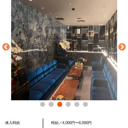
体入時給
時給／4,000円〜6,000円