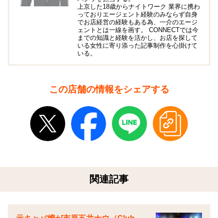
上京した18歳からナイトワーク 業界に携わ
っておりエージェント経験のみならず自身
でお店経営の経験もある為、一介のエージ
ェントとは一線を画す。 CONNECTでは今
までの知識と経験を活かし、お店を探して
いる女性に寄り添った記事制作を心掛けて
いる。
この店舗の情報をシェアする
関連記事