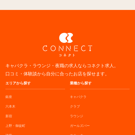
キャバクラ・ラウンジ・夜職の求人ならコネクト求人。
口コミ・体験談から自分に合ったお店を探せます。
エリアから探す
業種から探す
銀座
キャバクラ
六本木
クラブ
新宿
ラウンジ
上野・御徒町
ガールズバー