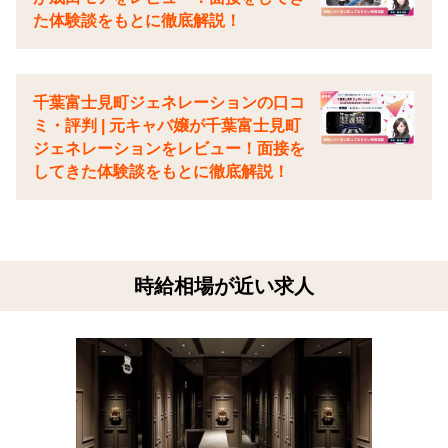
た体験談をもとに徹底解説！
千葉富士見町ジェネレーションの口コ
ミ・評判 | 元キャバ嬢が千葉富士見町
ジェネレーションをレビュー！面接を
してきた体験談をもとに徹底解説！
時給相場が近い求人