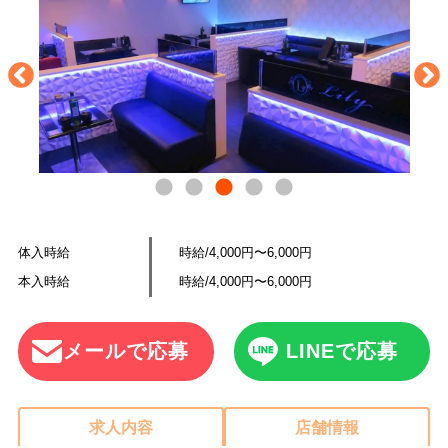
体入時給
時給/4,000円〜6,000円
本入時給
時給/4,000円〜6,000円
メールで応募
LINEで応募
求人内容
店舗情報