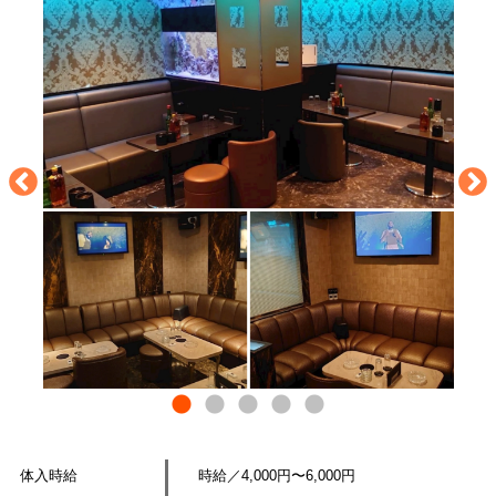
体入時給
時給／4,000円〜6,000円