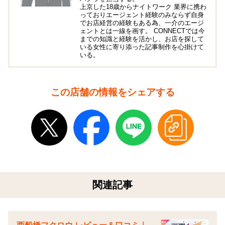
上京した18歳からナイトワーク 業界に携わ
っておりエージェント経験のみならず自身
でお店経営の経験もある為、一介のエージ
ェントとは一線を画す。 CONNECTでは今
までの知識と経験を活かし、お店を探して
いる女性に寄り添った記事制作を心掛けて
いる。
この店舗の情報をシェアする
関連記事