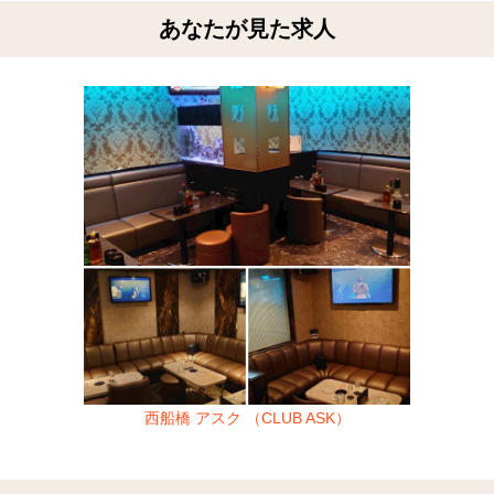
あなたが見た求人
西船橋 アスク （CLUB ASK）