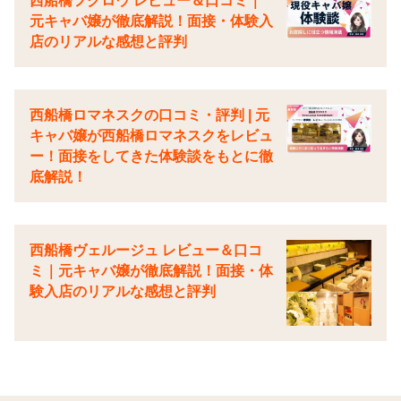
西船橋フクロウ レビュー＆口コミ｜
元キャバ嬢が徹底解説！面接・体験入
店のリアルな感想と評判
西船橋ロマネスクの口コミ・評判 | 元
キャバ嬢が西船橋ロマネスクをレビュ
ー！面接をしてきた体験談をもとに徹
底解説！
西船橋ヴェルージュ レビュー＆口コ
ミ｜元キャバ嬢が徹底解説！面接・体
験入店のリアルな感想と評判