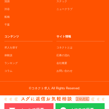
池袋
スナック
渋谷
ニュークラブ
船橋
千葉
コンテンツ
サイト情報
求人を探す
コネクトとは
体験談
応募の流れ
ランキング
会社概要
コラム
お問い合わせ
©コネクト求人 All Rights Reserved.