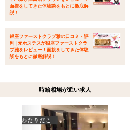
面接をしてきた体験談をもとに徹底解
説！
銀座ファーストクラブ雅の口コミ・評
判 | 元ホステスが銀座ファーストクラ
ブ雅をレビュー！面接をしてきた体験
談をもとに徹底解説！
時給相場が近い求人