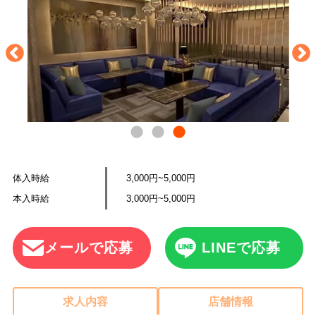
体入時給
3,000円~5,000円
本入時給
3,000円~5,000円
メールで応募
LINEで応募
求人内容
店舗情報