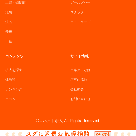
上野・御徒町
ガールズバー
池袋
スナック
渋谷
ニュークラブ
船橋
千葉
コンテンツ
サイト情報
求人を探す
コネクトとは
体験談
応募の流れ
ランキング
会社概要
コラム
お問い合わせ
©コネクト求人 All Rights Reserved.