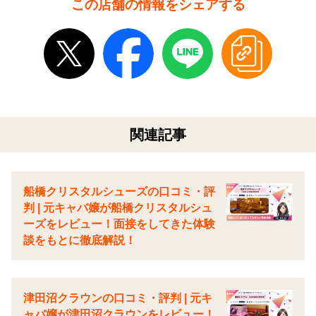
この店舗の情報をシェアする
関連記事
船橋クリスタルシューズの口コミ・評
判 | 元キャバ嬢が船橋クリスタルシュ
ーズをレビュー！面接をしてきた体験
談をもとに徹底解説！
津田沼クラウンの口コミ・評判 | 元キ
ャバ嬢が津田沼クラウンをレビュー！