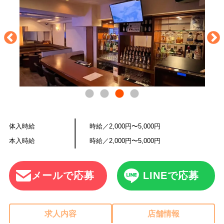
体入時給
時給／2,000円〜5,000円
本入時給
時給／2,000円〜5,000円
メールで応募
LINEで応募
求人内容
店舗情報