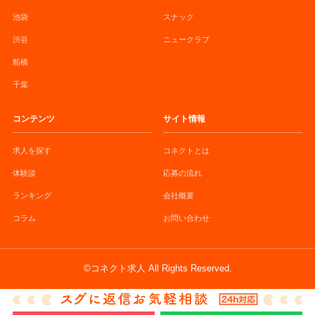
池袋
スナック
渋谷
ニュークラブ
船橋
千葉
コンテンツ
サイト情報
求人を探す
コネクトとは
体験談
応募の流れ
ランキング
会社概要
コラム
お問い合わせ
©コネクト求人 All Rights Reserved.