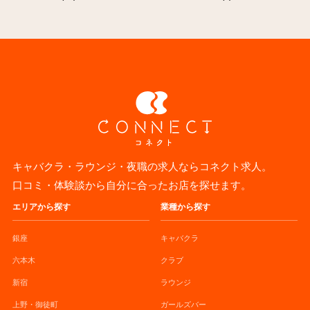
キャバクラ・ラウンジ・夜職の求人ならコネクト求人。
口コミ・体験談から自分に合ったお店を探せます。
エリアから探す
業種から探す
銀座
キャバクラ
六本木
クラブ
新宿
ラウンジ
上野・御徒町
ガールズバー