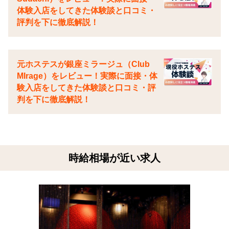
体験入店をしてきた体験談と口コミ・
評判を下に徹底解説！
元ホステスが銀座ミラージュ（Club
MIrage）をレビュー！実際に面接・体
験入店をしてきた体験談と口コミ・評
判を下に徹底解説！
時給相場が近い求人