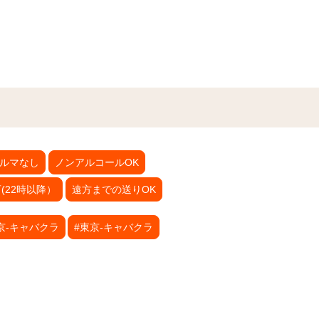
ルマなし
ノンアルコールOK
(22時以降）
遠方までの送りOK
京-キャバクラ
#東京-キャバクラ