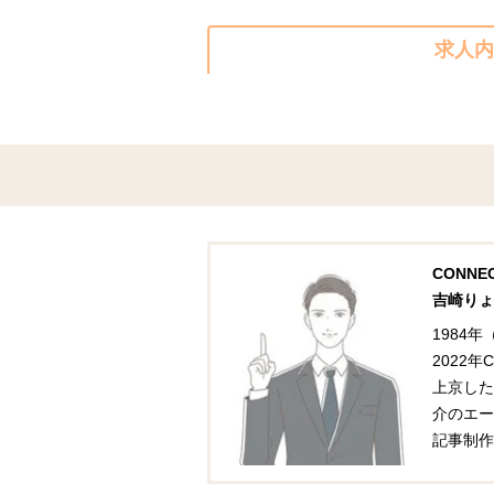
求人内
CONN
吉崎りょ
1984
2022
上京した
介のエー
記事制作