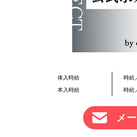
体入時給
時給／
本入時給
時給／
メー