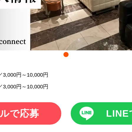
3,000円～10,000円
3,000円～10,000円
ルで応募
LIN