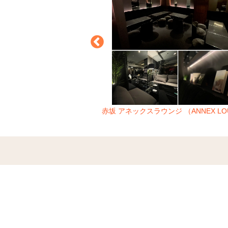
カヴァ （cava）
赤坂 アネックスラウンジ （ANNEX LO