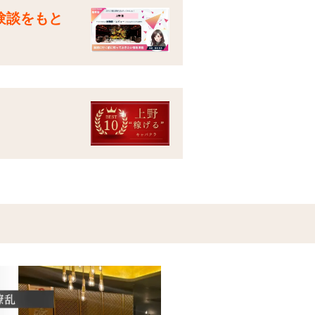
験談をもと