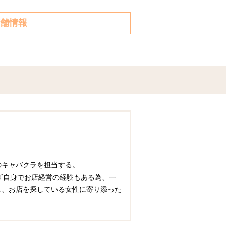
舗情報
圏のキャバクラを担当する。
ず自身でお店経営の経験もある為、一
かし、お店を探している女性に寄り添った