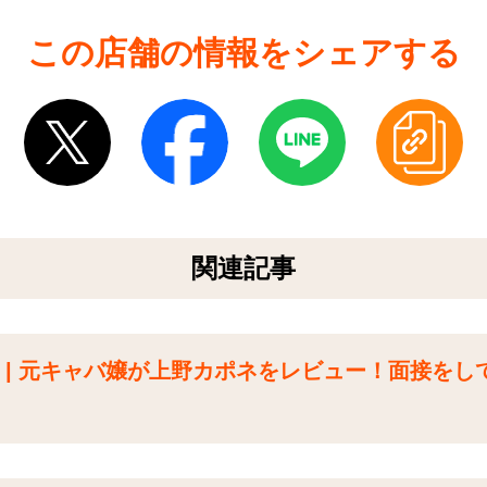
この店舗の情報をシェアする
関連記事
 | 元キャバ嬢が上野カポネをレビュー！面接をし