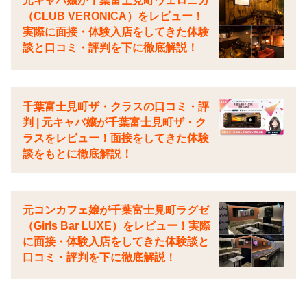
元キャバ嬢が千葉富士見町ヴェロニカ
（CLUB VERONICA）をレビュー！
実際に面接・体験入店をしてきた体験
談と口コミ・評判を下に徹底解説！
千葉富士見町ザ・クラスの口コミ・評
判 | 元キャバ嬢が千葉富士見町ザ・ク
ラスをレビュー！面接をしてきた体験
談をもとに徹底解説！
元コンカフェ嬢が千葉富士見町ラグゼ
（Girls Bar LUXE）をレビュー！実際
に面接・体験入店をしてきた体験談と
口コミ・評判を下に徹底解説！