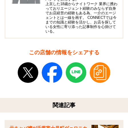
上京した18歳からナイトワーク 業界に携わ
っておりエージェント経験のみならず自身
でお店経営の経験もある為、一介のエージ
ェントとは一線を画す。 CONNECTでは今
までの知識と経験を活かし、お店を探して
いる女性に寄り添った記事制作を心掛けて
いる。
この店舗の情報をシェアする
関連記事