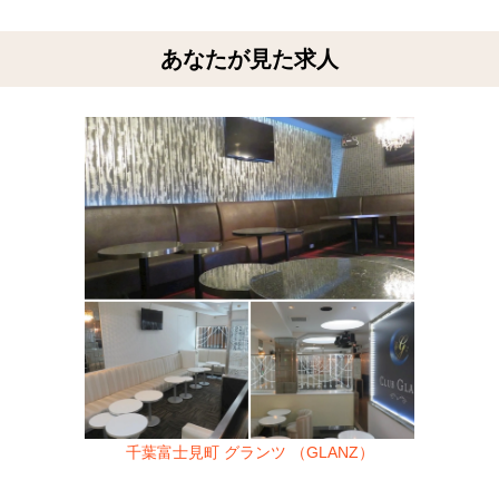
あなたが見た求人
千葉富士見町 グランツ （GLANZ）