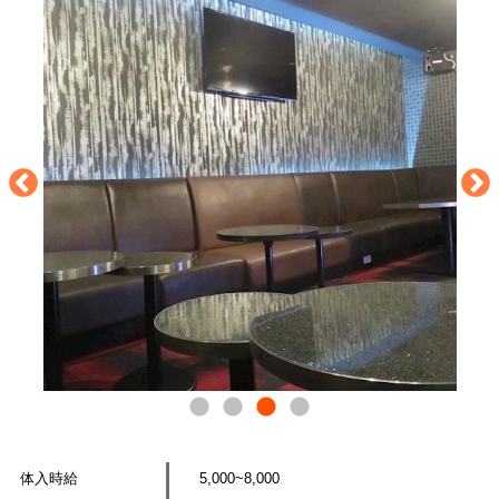
体入時給
5,000~8,000