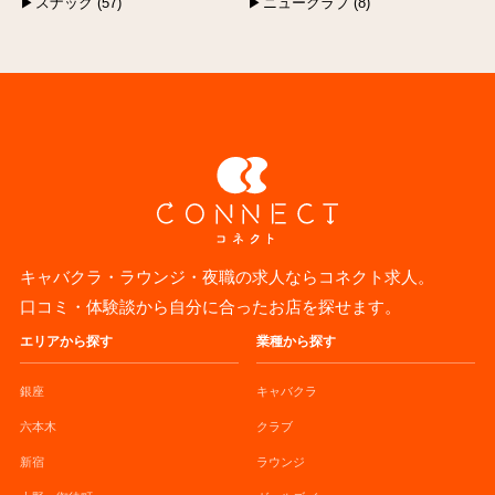
スナック (57)
ニュークラブ (8)
キャバクラ・ラウンジ・夜職の求人ならコネクト求人。
口コミ・体験談から自分に合ったお店を探せます。
エリアから探す
業種から探す
銀座
キャバクラ
六本木
クラブ
新宿
ラウンジ